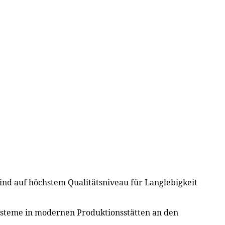
sind auf höchstem Qualitätsniveau für Langlebigkeit
ysteme in modernen Produktionsstätten an den