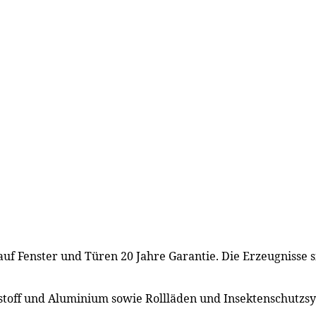
auf Fenster und Türen 20 Jahre Garantie. Die Erzeugnisse 
stoff und Aluminium sowie Rollläden und Insektenschutzs